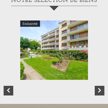
NOTRE SÉLECTION DE BIENS
Exclusivité