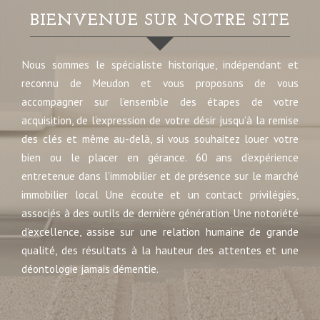
BIENVENUE SUR NOTRE SITE
Nous sommes le spécialiste historique, indépendant et
reconnu de Meudon et vous proposons de vous
accompagner sur l’ensemble des étapes de votre
acquisition, de l’expression de votre désir jusqu’à la remise
des clés et même au-delà, si vous souhaitez louer votre
bien ou le placer en gérance. 60 ans d’expérience
entretenue dans l’immobilier et de présence sur le marché
immobilier local Une écoute et un contact privilégiés,
associés à des outils de dernière génération Une notoriété
d’excellence, assise sur une relation humaine de grande
qualité, des résultats à la hauteur des attentes et une
déontologie jamais démentie.