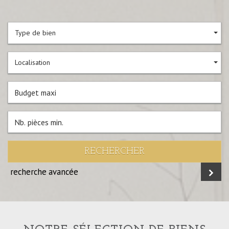
Type de bien
Localisation
RECHERCHER
recherche avancée