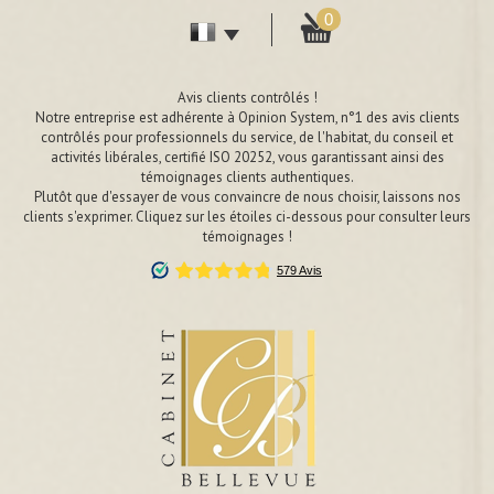
0
Avis clients contrôlés !
Notre entreprise est adhérente à Opinion System, n°1 des avis clients
contrôlés pour professionnels du service, de l'habitat, du conseil et
activités libérales, certifié ISO 20252, vous garantissant ainsi des
témoignages clients authentiques.
Plutôt que d'essayer de vous convaincre de nous choisir, laissons nos
clients s'exprimer. Cliquez sur les étoiles ci-dessous pour consulter leurs
témoignages !