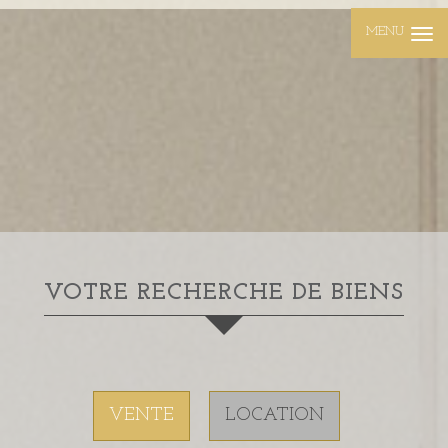
MENU
VOTRE RECHERCHE DE BIENS
VENTE
LOCATION