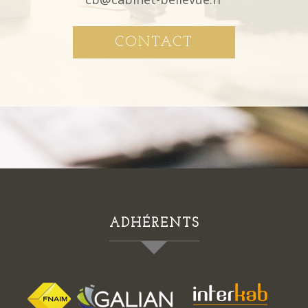
CONTACT
ADHÉRENTS