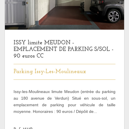
ISSY limite MEUDON -
EMPLACEMENT DE PARKING S/SOL -
90 euros CC
Parking Issy-Les-Moulineaux
Issy-les-Moulineaux limute Meudon (entrée du parking
au 180 avenue de Verdun) Situé en sous-sol, un
emplacement de parking pour véhicule de taille
moyenne. Honoraires : 90 euros / Dépôit de...