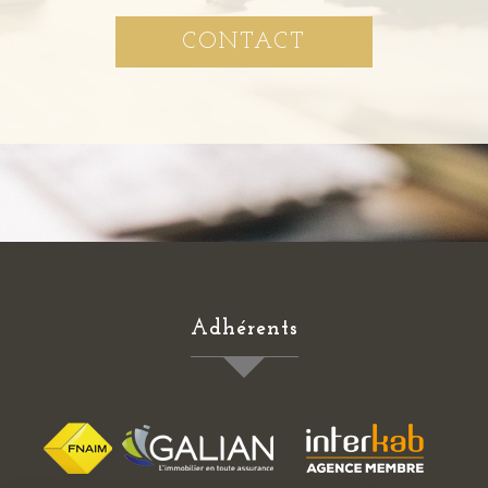
CONTACT
Adhérents