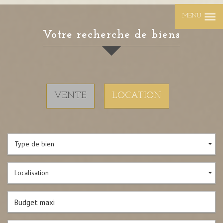
MENU
Votre recherche de biens
VENTE
LOCATION
Type de bien
Localisation