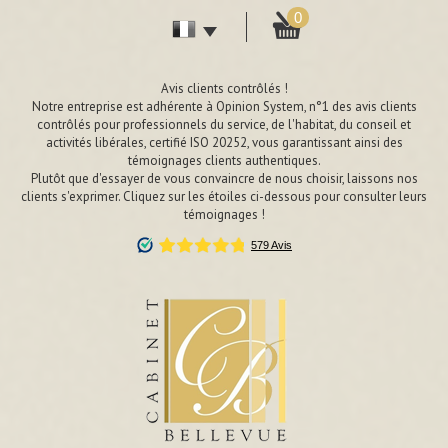
0
Avis clients contrôlés !
Notre entreprise est adhérente à Opinion System, n°1 des avis clients
contrôlés pour professionnels du service, de l'habitat, du conseil et
activités libérales, certifié ISO 20252, vous garantissant ainsi des
témoignages clients authentiques.
Plutôt que d'essayer de vous convaincre de nous choisir, laissons nos
clients s'exprimer. Cliquez sur les étoiles ci-dessous pour consulter leurs
témoignages !